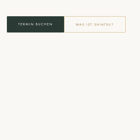
TERMIN BUCHEN
WAS IST SHIATSU?