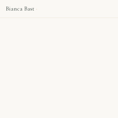
Bianca Bast
·