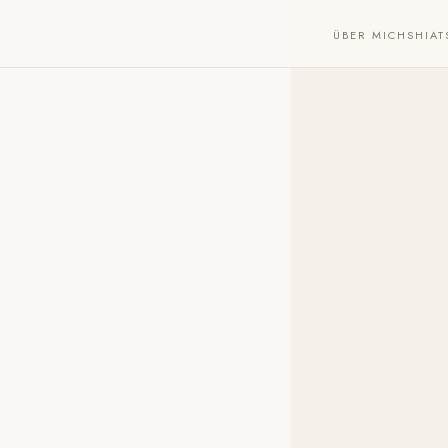
ÜBER MICH
SHIAT