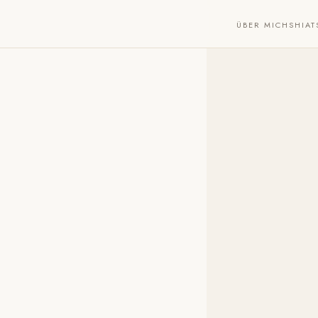
ÜBER MICH
SHIAT