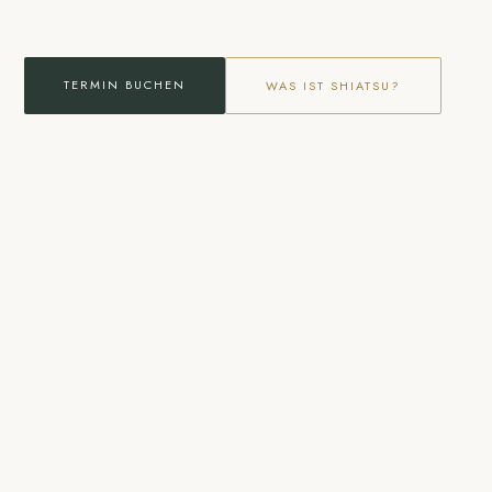
TERMIN BUCHEN
WAS IST SHIATSU?