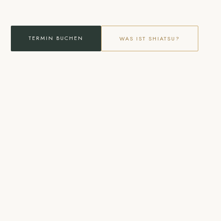
TERMIN BUCHEN
WAS IST SHIATSU?