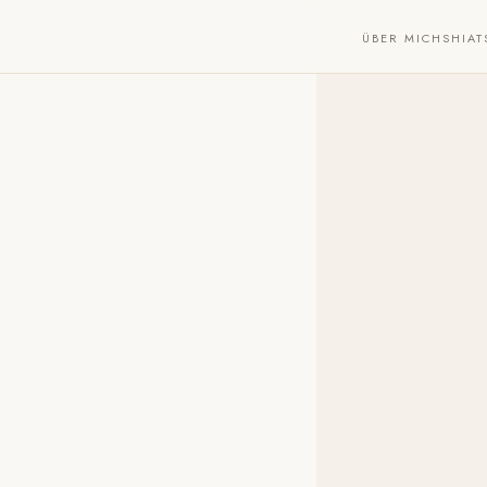
ÜBER MICH
SHIAT